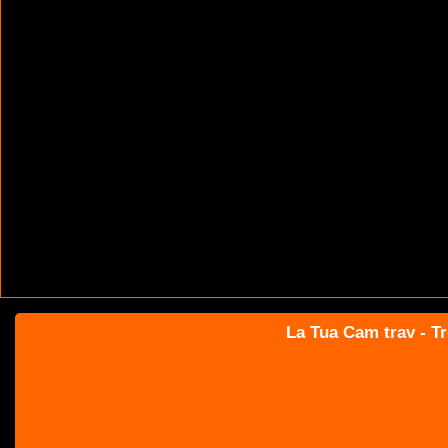
La Tua Cam trav - Tr