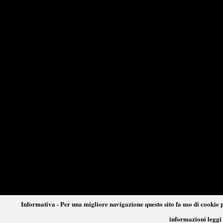
Informativa - Per una migliore navigazione questo sito fa uso di cookie p
informazioni leggi 