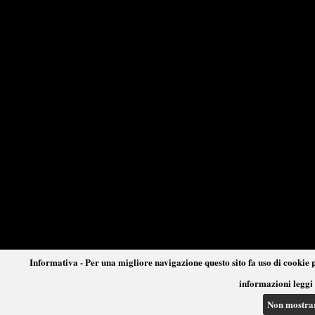
Informativa - Per una migliore navigazione questo sito fa uso di cookie p
informazioni leggi 
Non mostra