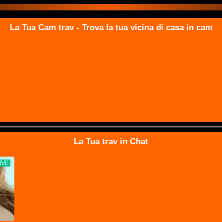
La Tua Cam trav - Trova la tua vicina di casa in cam
La Tua trav in Chat