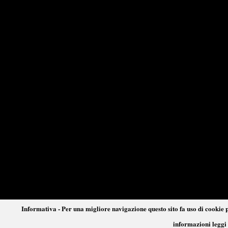
Informativa - Per una migliore navigazione questo sito fa uso di cookie p
informazioni leggi 