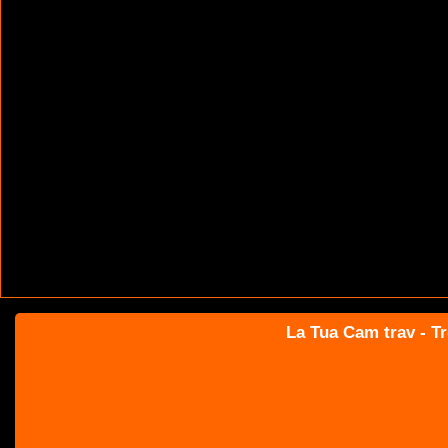
La Tua Cam trav - Tr